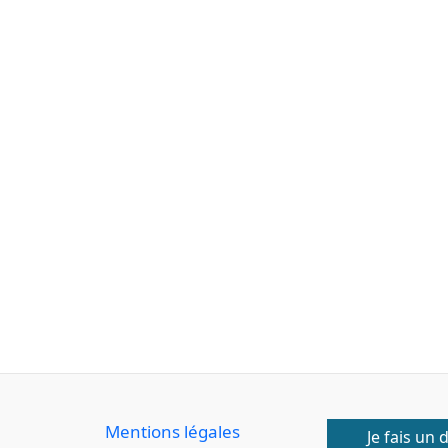
Mentions légales
Je fais un 