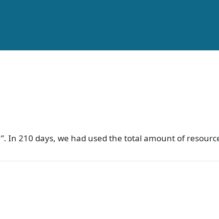
”. In 210 days, we had used the total amount of resource