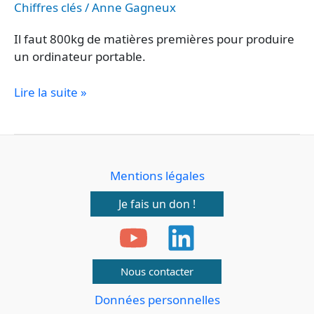
Chiffres clés
/
Anne Gagneux
Il faut 800kg de matières premières pour produire
un ordinateur portable.
Lire la suite »
Mentions légales
Je fais un don !
Nous contacter
Données personnelles