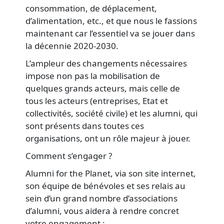
consommation, de déplacement,
d’alimentation, etc., et que nous le fassions
maintenant car l’essentiel va se jouer dans
la décennie 2020-2030.
L’ampleur des changements nécessaires
impose non pas la mobilisation de
quelques grands acteurs, mais celle de
tous les acteurs (entreprises, Etat et
collectivités, société civile) et les alumni, qui
sont présents dans toutes ces
organisations, ont un rôle majeur à jouer.
Comment s’engager ?
Alumni for the Planet, via son site internet,
son équipe de bénévoles et ses relais au
sein d’un grand nombre d’associations
d’alumni, vous aidera à rendre concret
votre engagement :