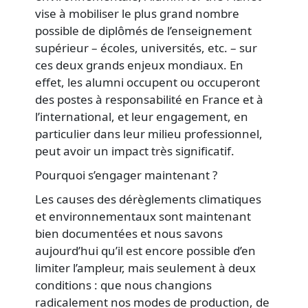
vise à mobiliser le plus grand nombre
possible de diplômés de l’enseignement
supérieur – écoles, universités, etc. – sur
ces deux grands enjeux mondiaux. En
effet, les alumni occupent ou occuperont
des postes à responsabilité en France et à
l’international, et leur engagement, en
particulier dans leur milieu professionnel,
peut avoir un impact très significatif.
Pourquoi s’engager maintenant ?
Les causes des dérèglements climatiques
et environnementaux sont maintenant
bien documentées et nous savons
aujourd’hui qu’il est encore possible d’en
limiter l’ampleur, mais seulement à deux
conditions : que nous changions
radicalement nos modes de production, de