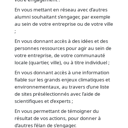
En vous mettant en réseau avec d’autres
alumni souhaitant s’engager, par exemple
au sein de votre entreprise ou de votre ville
;
En vous donnant accès à des idées et des
personnes ressources pour agir au sein de
votre entreprise, de votre communauté
locale (quartier, ville), ou à titre individuel ;
En vous donnant accès à une information
fiable sur les grands enjeux climatiques et
environnementaux, au travers d’une liste
de sites présélectionnés avec l’aide de
scientifiques et d’experts ;
En vous permettant de témoigner du
résultat de vos actions, pour donner à
d’autres l’élan de s’engager.