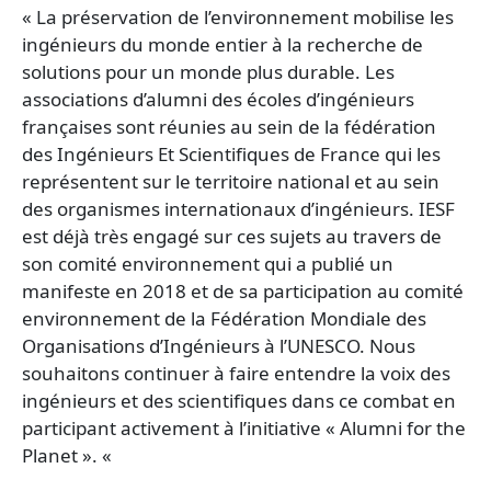
« La préservation de l’environnement mobilise les
de
ingénieurs du monde entier à la recherche de
France
solutions pour un monde plus durable. Les
associations d’alumni des écoles d’ingénieurs
françaises sont réunies au sein de la fédération
des Ingénieurs Et Scientifiques de France qui les
représentent sur le territoire national et au sein
des organismes internationaux d’ingénieurs. IESF
est déjà très engagé sur ces sujets au travers de
son comité environnement qui a publié un
manifeste en 2018 et de sa participation au comité
environnement de la Fédération Mondiale des
Organisations d’Ingénieurs à l’UNESCO. Nous
souhaitons continuer à faire entendre la voix des
ingénieurs et des scientifiques dans ce combat en
participant activement à l’initiative « Alumni for the
Planet ». «