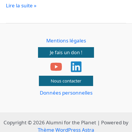
Lire la suite »
Mentions légales
Je fais un don !
Nous contacter
Données personnelles
Copyright © 2026 Alumni for the Planet | Powered by
Thème WordPress Astra