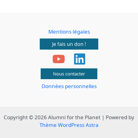
Mentions légales
Je fais un don !
Nous contacter
Données personnelles
Copyright © 2026 Alumni for the Planet | Powered by
Thème WordPress Astra