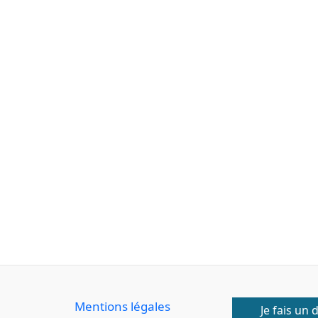
Mentions légales
Je fais un 