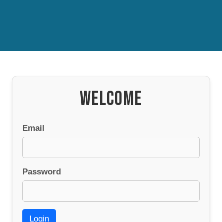
WELCOME
Email
Password
Login