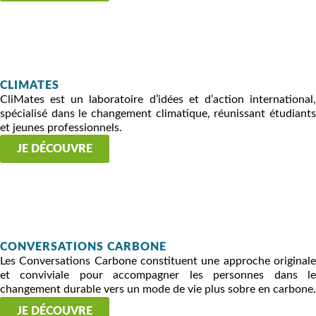
CLIMATES
CliMates est un laboratoire d’idées et d’action international,
spécialisé dans le changement climatique, réunissant étudiants
et jeunes professionnels.
JE DÉCOUVRE
CONVERSATIONS CARBONE
Les Conversations Carbone constituent une approche originale
et conviviale pour accompagner les personnes dans le
changement durable vers un mode de vie plus sobre en carbone.
JE DÉCOUVRE