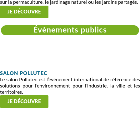
sur la permaculture, le jardinage naturel ou les jardins partagés.
JE DÉCOUVRE
Évènements publics
SALON POLLUTEC
Le salon Pollutec est l’événement international de référence des
solutions pour l’environnement pour l’industrie, la ville et les
territoires.
JE DÉCOUVRE