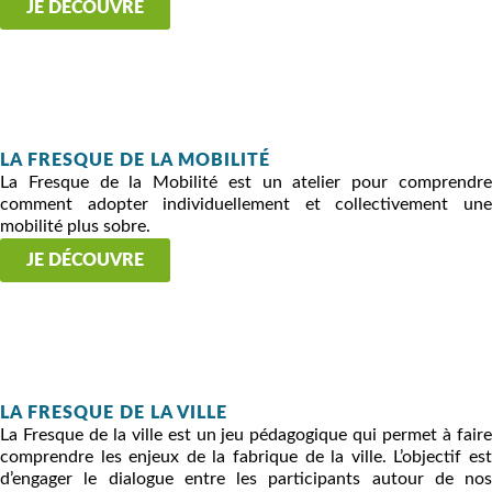
JE DÉCOUVRE
LA FRESQUE DE LA MOBILITÉ
La Fresque de la Mobilité est un atelier pour comprendre
comment adopter individuellement et collectivement une
mobilité plus sobre.
JE DÉCOUVRE
LA FRESQUE DE LA VILLE
La Fresque de la ville est un jeu pédagogique qui permet à faire
comprendre les enjeux de la fabrique de la ville. L’objectif est
d’engager le dialogue entre les participants autour de nos