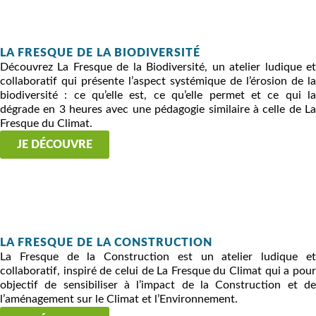
LA FRESQUE DE LA BIODIVERSITÉ
Découvrez La Fresque de la Biodiversité, un atelier ludique et
collaboratif qui présente l’aspect systémique de l’érosion de la
biodiversité : ce qu’elle est, ce qu’elle permet et ce qui la
dégrade en 3 heures avec une pédagogie similaire à celle de La
Fresque du Climat.
JE DÉCOUVRE
LA FRESQUE DE LA CONSTRUCTION
La Fresque de la Construction est un atelier ludique et
collaboratif, inspiré de celui de La Fresque du Climat qui a pour
objectif de sensibiliser à l’impact de la Construction et de
l’aménagement sur le Climat et l’Environnement.