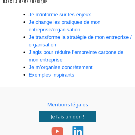
DANS LA MÊME RUBRIQUE…
Je m’informe sur les enjeux
Je change les pratiques de mon
entreprise/organisation
Je transforme la stratégie de mon entreprise /
organisation
J’agis pour réduire l’empreinte carbone de
mon entreprise
Je m’organise concrètement
Exemples inspirants
Mentions légales
Je fais un don !