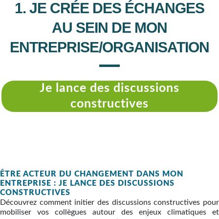
1. JE CRÉE DES ÉCHANGES
AU SEIN DE MON
ENTREPRISE/ORGANISATION
Je lance des discussions
constructives
ÊTRE ACTEUR DU CHANGEMENT DANS MON
ENTREPRISE : JE LANCE DES DISCUSSIONS
CONSTRUCTIVES
Découvrez comment initier des discussions constructives pour
mobiliser vos collègues autour des enjeux climatiques et