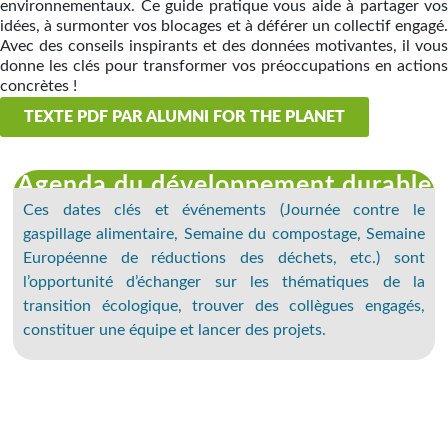
environnementaux. Ce guide pratique vous aide à partager vos
idées, à surmonter vos blocages et à déférer un collectif engagé.
Avec des conseils inspirants et des données motivantes, il vous
donne les clés pour transformer vos préoccupations en actions
concrètes !
TEXTE PDF PAR ALUMNI FOR THE PLANET
Agenda du développement durable
Ces dates clés et événements (Journée contre le
gaspillage alimentaire, Semaine du compostage, Semaine
Européenne de réductions des déchets, etc.) sont
l’opportunité d’échanger sur les thématiques de la
transition écologique, trouver des collègues engagés,
constituer une équipe et lancer des projets.