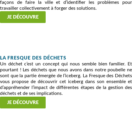
façons de faire la ville et d’identifier les problèmes pour
travailler collectivement à forger des solutions.
JE DÉCOUVRE
LA FRESQUE DES DÉCHETS
Un déchet c’est un concept qui nous semble bien familier. Et
pourtant ! Les déchets que nous avons dans notre poubelle ne
sont que la partie émergée de l’iceberg. La Fresque des Déchets
vous propose de découvrir cet iceberg dans son ensemble et
d’appréhender l’impact de différentes étapes de la gestion des
déchets et de ses implications.
JE DÉCOUVRE