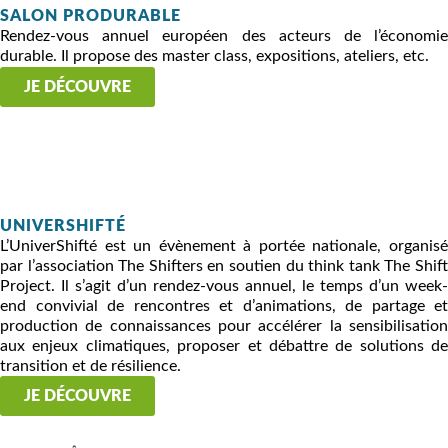
SALON PRODURABLE
Rendez-vous annuel européen des acteurs de l’économie
durable. Il propose des master class, expositions, ateliers, etc.
JE DÉCOUVRE
UNIVERSHIFTÉ
L’UniverShifté est un évènement à portée nationale, organisé
par l’association The Shifters en soutien du think tank The Shift
Project. Il s’agit d’un rendez-vous annuel, le temps d’un week-
end convivial de rencontres et d’animations, de partage et
production de connaissances pour accélérer la sensibilisation
aux enjeux climatiques, proposer et débattre de solutions de
transition et de résilience.
JE DÉCOUVRE