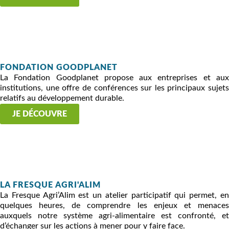
FONDATION GOODPLANET
La Fondation Goodplanet propose aux entreprises et aux
institutions, une offre de conférences sur les principaux sujets
relatifs au développement durable.
JE DÉCOUVRE
LA FRESQUE AGRI'ALIM
La Fresque Agri’Alim est un atelier participatif qui permet, en
quelques heures, de comprendre les enjeux et menaces
auxquels notre système agri-alimentaire est confronté, et
d’échanger sur les actions à mener pour y faire face.