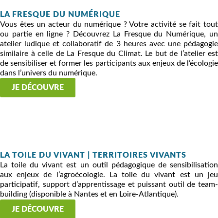
LA FRESQUE DU NUMÉRIQUE
Vous êtes un acteur du numérique ? Votre activité se fait tout
ou partie en ligne ? Découvrez La Fresque du Numérique, un
atelier ludique et collaboratif de 3 heures avec une pédagogie
similaire à celle de La Fresque du Climat. Le but de l’atelier est
de sensibiliser et former les participants aux enjeux de l’écologie
dans l’univers du numérique.
JE DÉCOUVRE
LA TOILE DU VIVANT | TERRITOIRES VIVANTS
La toile du vivant est un outil pédagogique de sensibilisation
aux enjeux de l’agroécologie. La toile du vivant est un jeu
participatif, support d’apprentissage et puissant outil de team-
building (disponible à Nantes et en Loire-Atlantique).
JE DÉCOUVRE