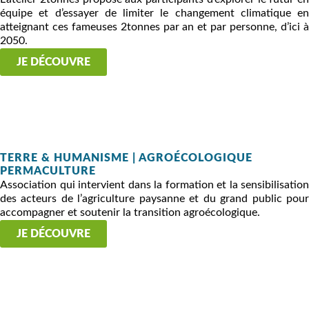
équipe et d’essayer de limiter le changement climatique en
atteignant ces fameuses 2tonnes par an et par personne, d’ici à
2050.
JE DÉCOUVRE
TERRE & HUMANISME | AGROÉCOLOGIQUE
PERMACULTURE
Association qui intervient dans la formation et la sensibilisation
des acteurs de l’agriculture paysanne et du grand public pour
accompagner et soutenir la transition agroécologique.
JE DÉCOUVRE