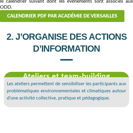
le calendrier suivant dont les événements sont associés aux
ODD.
CALENDRIER PDF PAR ACADÉMIE DE VERSAILLES
2. J’ORGANISE DES ACTIONS
D’INFORMATION
Ateliers et team-building
Les ateliers permettent de sensibiliser les participants aux
problématiques environnementales et climatiques autour
d’une activité collective, pratique et pédagogique.