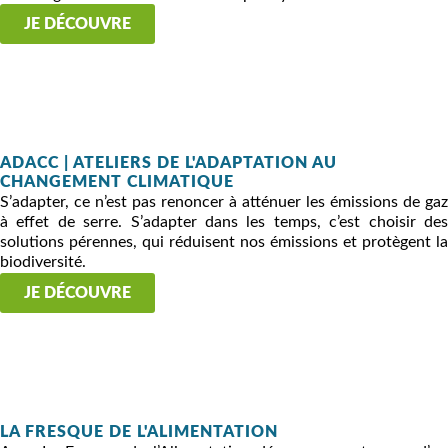
JE DÉCOUVRE
ADACC | ATELIERS DE L'ADAPTATION AU
CHANGEMENT CLIMATIQUE
S’adapter, ce n’est pas renoncer à atténuer les émissions de gaz
à effet de serre. S’adapter dans les temps, c’est choisir des
solutions pérennes, qui réduisent nos émissions et protègent la
biodiversité.
JE DÉCOUVRE
LA FRESQUE DE L'ALIMENTATION