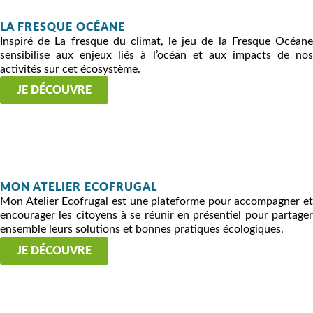
LA FRESQUE OCÉANE
Inspiré de La fresque du climat, le jeu de la Fresque Océane
sensibilise aux enjeux liés à l’océan et aux impacts de nos
activités sur cet écosystème.
JE DÉCOUVRE
MON ATELIER ECOFRUGAL
Mon Atelier Ecofrugal est une plateforme pour accompagner et
encourager les citoyens à se réunir en présentiel pour partager
ensemble leurs solutions et bonnes pratiques écologiques.
JE DÉCOUVRE