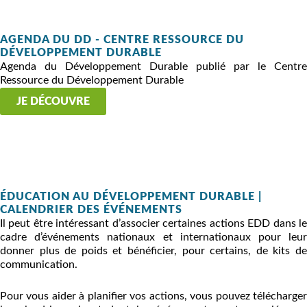
AGENDA DU DD - CENTRE RESSOURCE DU
DÉVELOPPEMENT DURABLE
Agenda du Développement Durable publié par le Centre
Ressource du Développement Durable
JE DÉCOUVRE
ÉDUCATION AU DÉVELOPPEMENT DURABLE |
CALENDRIER DES ÉVÉNEMENTS
Il peut être intéressant d’associer certaines actions EDD dans le
cadre d’événements nationaux et internationaux pour leur
donner plus de poids et bénéficier, pour certains, de kits de
communication.
Pour vous aider à planifier vos actions, vous pouvez télécharger