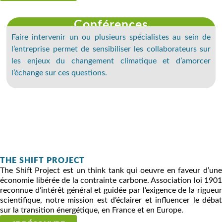
Conférences
Faire intervenir un ou plusieurs spécialistes au sein de
l’entreprise permet de sensibiliser les collaborateurs sur
les enjeux du changement climatique et d’amorcer
l’échange sur ces questions.
THE SHIFT PROJECT
The Shift Project est un think tank qui oeuvre en faveur d’une
économie libérée de la contrainte carbone. Association loi 1901
reconnue d’intérêt général et guidée par l’exigence de la rigueur
scientifique, notre mission est d’éclairer et influencer le débat
sur la transition énergétique, en France et en Europe.