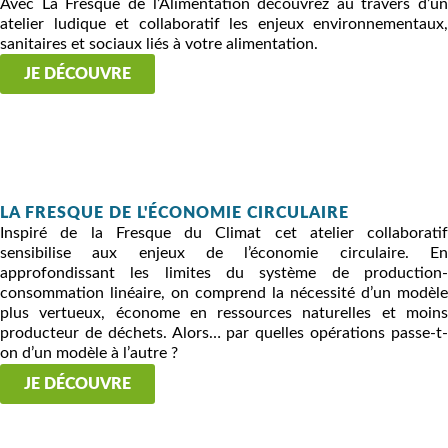
Avec La Fresque de l’Alimentation découvrez au travers d’un
atelier ludique et collaboratif les enjeux environnementaux,
sanitaires et sociaux liés à votre alimentation.
JE DÉCOUVRE
LA FRESQUE DE L'ÉCONOMIE CIRCULAIRE
Inspiré de la Fresque du Climat cet atelier collaboratif
sensibilise aux enjeux de l’économie circulaire. En
approfondissant les limites du système de production-
consommation linéaire, on comprend la nécessité d’un modèle
plus vertueux, économe en ressources naturelles et moins
producteur de déchets. Alors… par quelles opérations passe-t-
on d’un modèle à l’autre ?
JE DÉCOUVRE