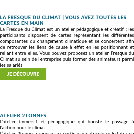
LA FRESQUE DU CLIMAT | VOUS AVEZ TOUTES LES
CARTES EN MAIN
La Fresque du Climat est un atelier pédagogique et créatif : les
participants disposent de cartes représentant les différentes
composantes du changement climatique et se concertent afin
de retrouver les liens de cause à effet en les positionnant et
reliant entre elles. Vous pouvez proposez un atelier Fresque du
Climat au sein de l’entreprise puis former des animateurs parmi
les salariés.
JE DÉCOUVRE
ATELIER 2TONNES
L’atelier immersif et pédagogique qui booste le passage à
l’action pour le climat !
L’atelier 2tonnes propose aux participants d’explorer le futur en