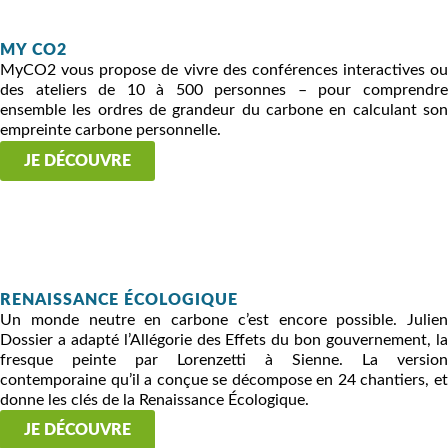
MY CO2
MyCO2 vous propose de vivre des conférences interactives ou
des ateliers de 10 à 500 personnes – pour comprendre
ensemble les ordres de grandeur du carbone en calculant son
empreinte carbone personnelle.
JE DÉCOUVRE
RENAISSANCE ÉCOLOGIQUE
Un monde neutre en carbone c’est encore possible. Julien
Dossier a adapté l’Allégorie des Effets du bon gouvernement, la
fresque peinte par Lorenzetti à Sienne. La version
contemporaine qu’il a conçue se décompose en 24 chantiers, et
donne les clés de la Renaissance Écologique.
JE DÉCOUVRE