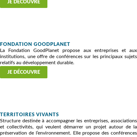
JE DÉCOUVRE
FONDATION GOODPLANET
La Fondation GoodPlanet propose aux entreprises et aux
institutions, une offre de conférences sur les principaux sujets
relatifs au développement durable.
JE DÉCOUVRE
TERRITOIRES VIVANTS
Structure destinée à accompagner les entreprises, associations
et collectivités, qui veulent démarrer un projet autour de la
préservation de l’environnement. Elle propose des conférences