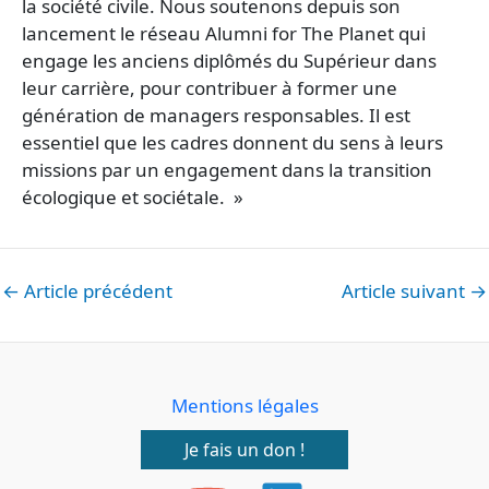
la société civile. Nous soutenons depuis son
lancement le réseau Alumni for The Planet qui
engage les anciens diplômés du Supérieur dans
leur carrière, pour contribuer à former une
génération de managers responsables. Il est
essentiel que les cadres donnent du sens à leurs
missions par un engagement dans la transition
écologique et sociétale. »
←
Article précédent
Article suivant
→
Mentions légales
Je fais un don !