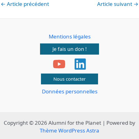
←
Article précédent
Article suivant
→
Mentions légales
Je fais un don !
Nous contacter
Données personnelles
Copyright © 2026 Alumni for the Planet | Powered by
Thème WordPress Astra